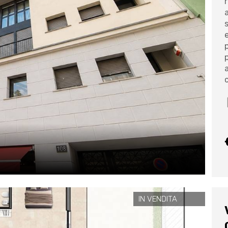
IN VENDITA