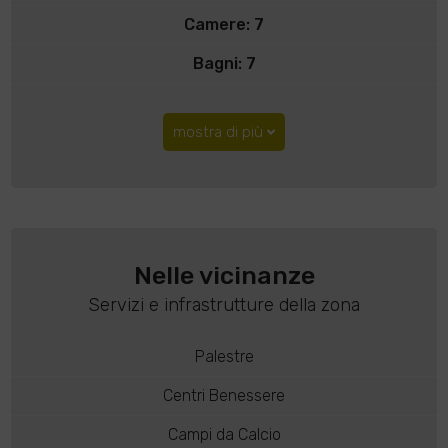
Camere: 7
Bagni: 7
mostra di più
Nelle vicinanze
Servizi e infrastrutture della zona
Palestre
Centri Benessere
Campi da Calcio