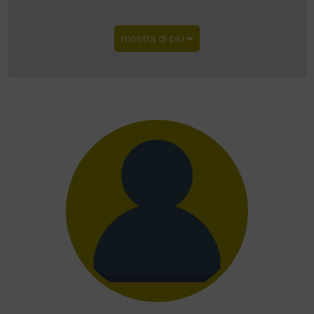
mostra di più