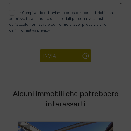
*
Compilando ed inviando questo modulo di richiesta,
autorizzo il trattamento dei miei dati personali ai sensi
dell'attuale normativa e confermo di aver preso visione
dell'informativa privacy.
INVIA
Alcuni immobili che potrebbero
interessarti