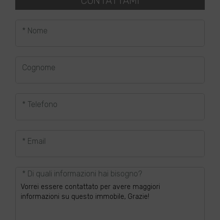
CONTATTAMI
* Nome
Cognome
* Telefono
* Email
* Di quali informazioni hai bisogno?