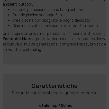
ambienti outdoor:
Eleganti pompeiane e zone living esterne
Grande piscina scenografica
Area piscina con spogliatoi e bagno dedicato
Giardino privato ideale per relax e intrattenimento
Una proprietà unica nel panorama immobiliare di lusso di
Forte dei Marmi
, perfetta per chi desidera una residenza
esclusiva di nuova generazione, con grandi spazi, privacy e
servizi di alto standing.
Caratteristiche
Scopri le caratteristiche di questo immobile
Totale mq: 400 mq