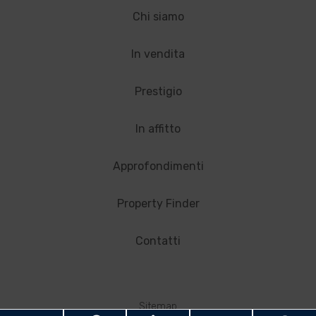
Chi siamo
In vendita
Prestigio
In affitto
Approfondimenti
Property Finder
Contatti
Sitemap