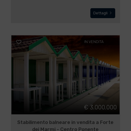
Dettagli
IN VENDITA
€ 3.000.000
Stabilimento balneare in vendita a Forte
dei Marmi - Centro Ponente