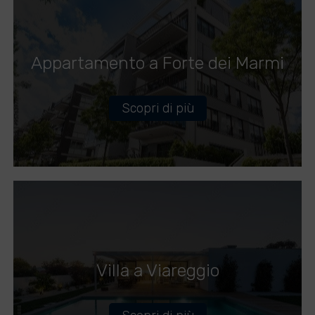
Appartamento a Forte dei Marmi
Scopri di più
Villa a Viareggio