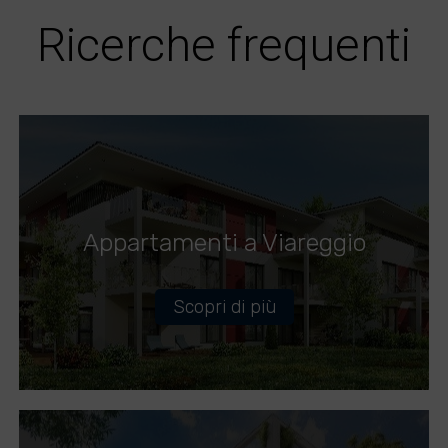
Ricerche frequenti
Appartamenti a Viareggio
Scopri di più