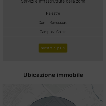
Servizi e infrastrutture della zona
Palestre
Centri Benessere
Campi da Calcio
mostra di più
Ubicazione immobile