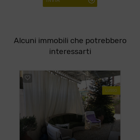
INVIA
Alcuni immobili che potrebbero
interessarti
LUSSO