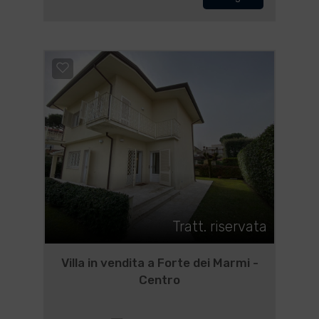
Tratt. riservata
Villa in vendita a Forte dei Marmi -
Centro