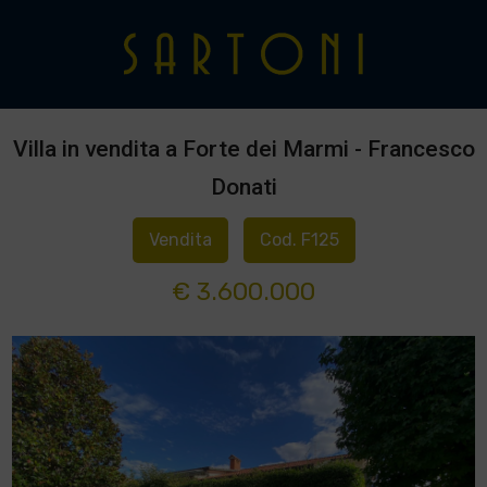
Villa in vendita a Forte dei Marmi - Francesco
Donati
Vendita
Cod. F125
€ 3.600.000