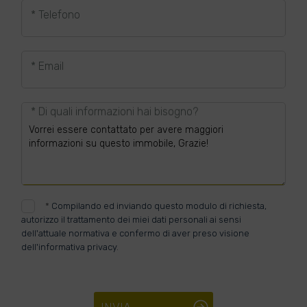
* Telefono
* Email
* Di quali informazioni hai bisogno?
*
Compilando ed inviando questo modulo di richiesta,
autorizzo il trattamento dei miei dati personali ai sensi
dell'attuale normativa e confermo di aver preso visione
dell'informativa privacy.