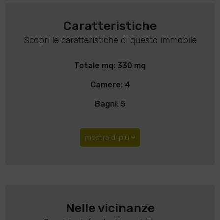
Caratteristiche
Scopri le caratteristiche di questo immobile
Totale mq: 330 mq
Camere: 4
Bagni: 5
mostra di più
Nelle vicinanze