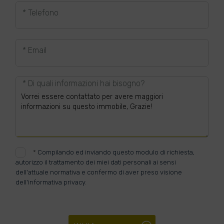
* Telefono
* Email
* Di quali informazioni hai bisogno?
*
Compilando ed inviando questo modulo di richiesta,
autorizzo il trattamento dei miei dati personali ai sensi
dell'attuale normativa e confermo di aver preso visione
dell'informativa privacy.