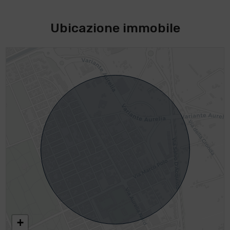
Ubicazione immobile
+