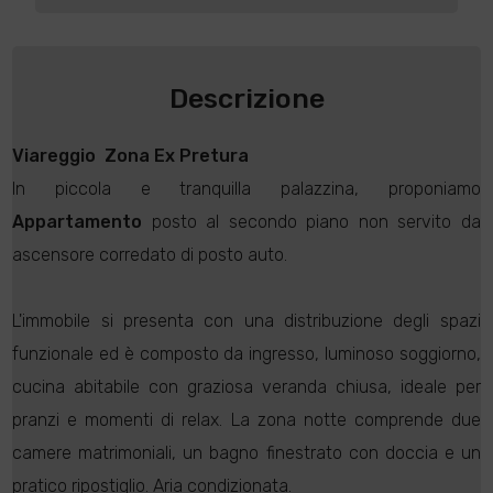
Descrizione
Viareggio
 Zona Ex Pretura
In piccola e tranquilla palazzina, proponiamo
Appartamento
posto al secondo piano non servito da
ascensore corredato di posto auto.
L'immobile si presenta con una distribuzione degli spazi
funzionale ed è composto da ingresso, luminoso soggiorno,
cucina abitabile con graziosa veranda chiusa, ideale per
pranzi e momenti di relax. La zona notte comprende due
camere matrimoniali, un bagno finestrato con doccia e un
pratico ripostiglio. Aria condizionata.