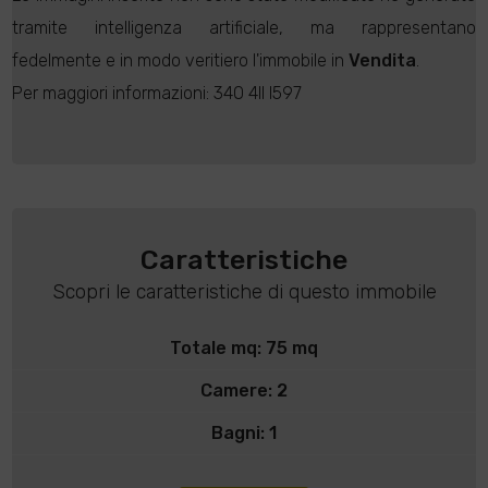
tramite intelligenza artificiale, ma rappresentano
fedelmente e in modo veritiero l'immobile in
Vendita
.
Per maggiori informazioni: 34O 4II I597
Caratteristiche
Scopri le caratteristiche di questo immobile
Totale mq: 75 mq
Camere: 2
Bagni: 1