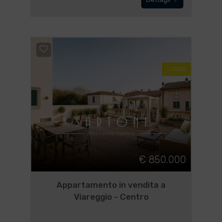
LUSSO
€ 850.000
Appartamento in vendita a
Viareggio - Centro