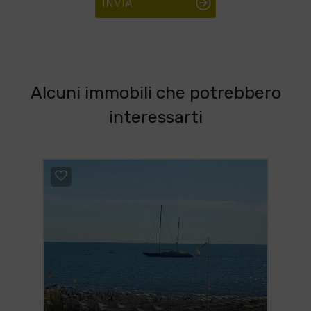
INVIA
Alcuni immobili che potrebbero
interessarti