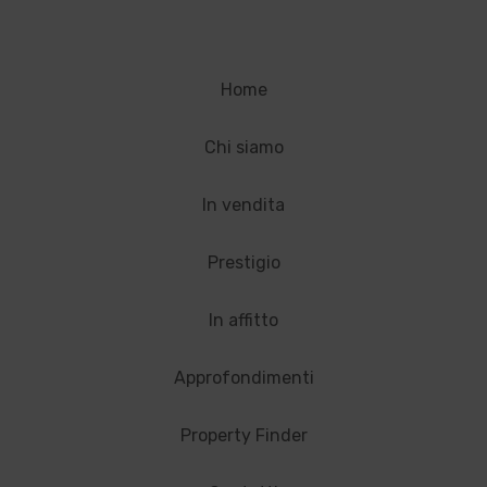
Home
Chi siamo
In vendita
Prestigio
In affitto
Approfondimenti
Property Finder