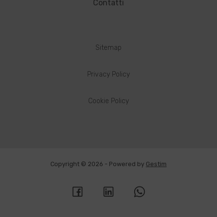
Contatti
Sitemap
Privacy Policy
Cookie Policy
Copyright © 2026 - Powered by
Gestim