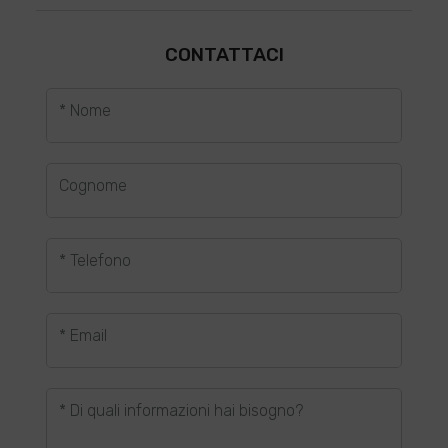
CONTATTACI
* Nome
Cognome
* Telefono
* Email
* Di quali informazioni hai bisogno?