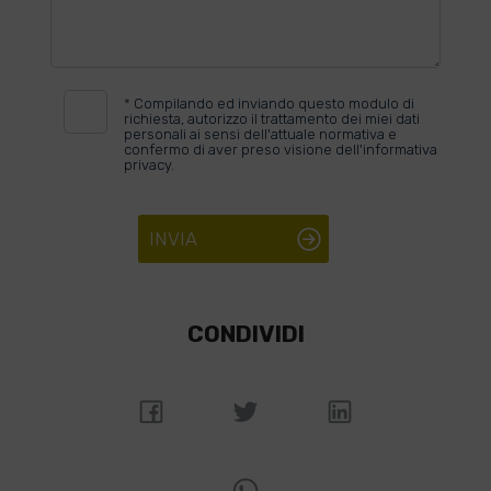
*
Compilando ed inviando questo modulo di
richiesta, autorizzo il trattamento dei miei dati
personali ai sensi dell'attuale normativa e
confermo di aver preso visione dell'informativa
privacy.
INVIA
CONDIVIDI