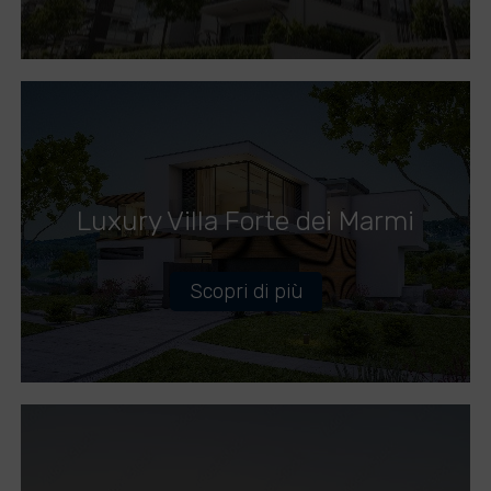
Luxury Villa Forte dei Marmi
Scopri di più