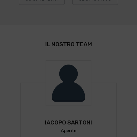
IL NOSTRO TEAM
IACOPO SARTONI
Agente