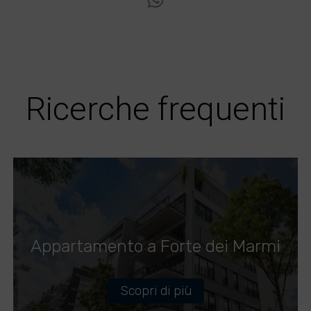
Ricerche frequenti
Appartamento a Forte dei Marmi
Scopri di più