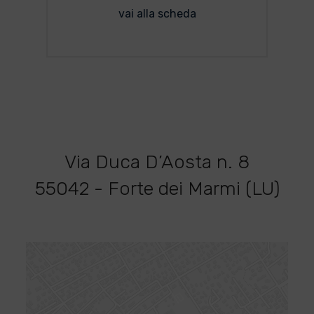
vai alla scheda
Via Duca D’Aosta n. 8
55042 - Forte dei Marmi (LU)