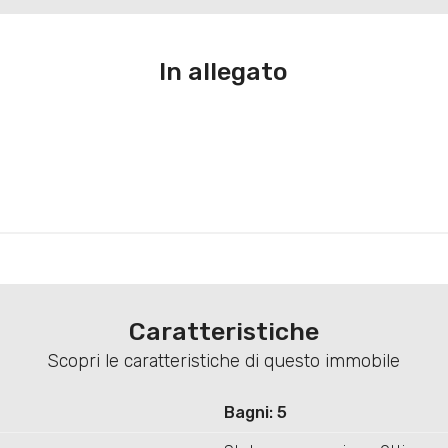
In allegato
Caratteristiche
Scopri le caratteristiche di questo immobile
Bagni: 5