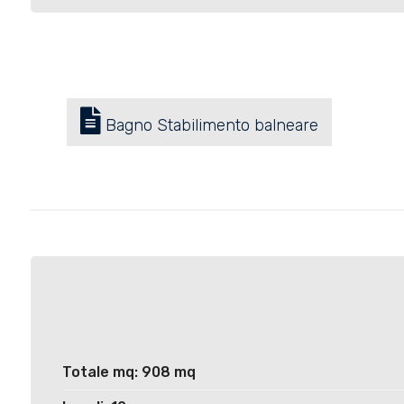
Bagno Stabilimento balneare
Totale mq: 908 mq