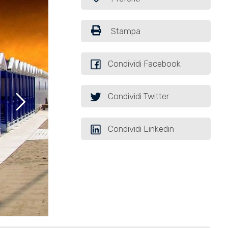
Stampa
Condividi Facebook
Condividi Twitter
Condividi Linkedin