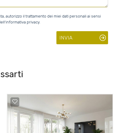
 autorizzo il trattamento dei miei dati personali ai sensi
ell'informativa privacy.
INVIA
ssarti