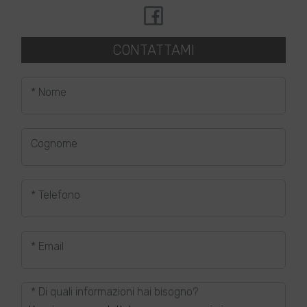
CONTATTAMI
* Nome
Cognome
* Telefono
* Email
* Di quali informazioni hai bisogno?