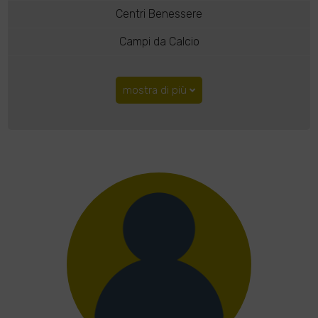
Centri Benessere
Campi da Calcio
mostra di più