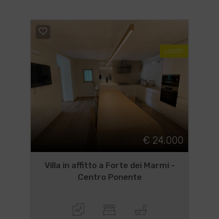
LUSSO
€ 24.000
Villa in affitto a Forte dei Marmi -
Centro Ponente