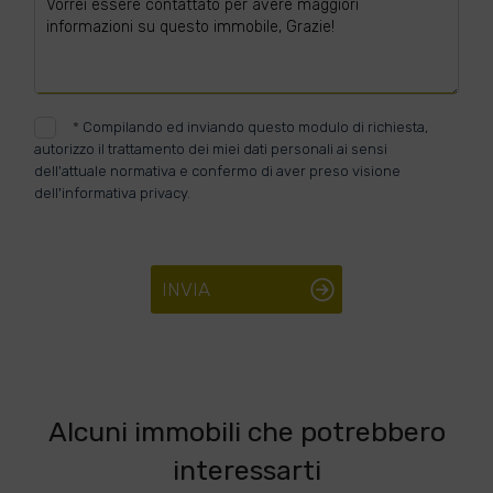
*
Compilando ed inviando questo modulo di richiesta,
autorizzo il trattamento dei miei dati personali ai sensi
dell'attuale normativa e confermo di aver preso visione
dell'informativa privacy.
INVIA
Alcuni immobili che potrebbero
interessarti