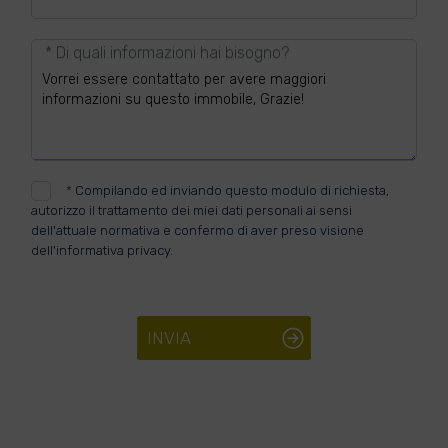
* Di quali informazioni hai bisogno?
*
Compilando ed inviando questo modulo di richiesta,
autorizzo il trattamento dei miei dati personali ai sensi
dell'attuale normativa e confermo di aver preso visione
dell'informativa privacy.
INVIA