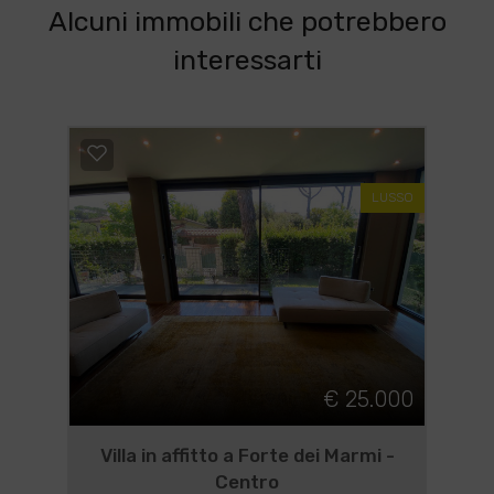
Alcuni immobili che potrebbero
interessarti
LUSSO
€ 25.000
Villa in affitto a Forte dei Marmi -
Centro