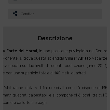
Condividi
Descrizione
A
Forte dei Marmi
, in una posizione privilegiata nel Centro
Ponente, si trova questa splendida
Villa
in
Affitto
vacanze
sviluppata su due livelli, di recente costruzione (anno 2021)
e con una superficie totale di 140 metri quadrati.
L'abitazione, dotata di finiture di alta qualità, dispone di 135
metri quadrati calpestabili e si compone di 6 locali, tra cui 3
camere da letto e 3 bagni.