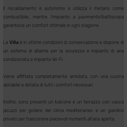
Il riscaldamento è autonomo e utilizza il metano come
combustibile, mentre l'impianto a pavimento/battiscopa
garantisce un comfort ottimale in ogni stagione.
La
Villa
è in ottime condizioni di conservazione e dispone di
un sistema di allarme per la sicurezza e impianto di aria
condizionata e impianto Wi-Fi.
Viene affittata completamente arredata, con una cucina
abitabile e dotata di tutti i comfort necessari.
Inoltre, sono presenti un balcone e un terrazzo con vasca
jacuzzi per godere del clima mediterraneo e un giardino
privato per trascorrere piacevoli momenti all'aria aperta.