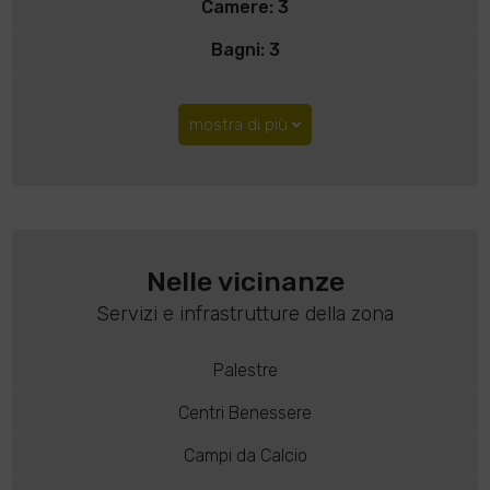
Camere: 3
Bagni: 3
mostra di più
Nelle vicinanze
Servizi e infrastrutture della zona
Palestre
Centri Benessere
Campi da Calcio