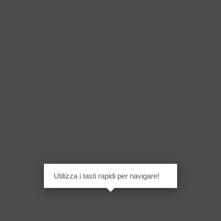
Utilizza i tasti rapidi per navigare!