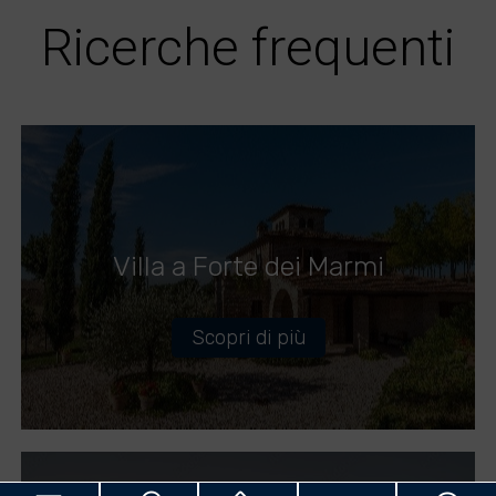
Ricerche frequenti
Villa a Forte dei Marmi
Scopri di più