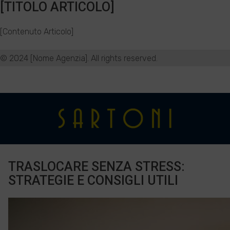
[TITOLO ARTICOLO]
[Contenuto Articolo]
© 2024 [Nome Agenzia]. All rights reserved.
TRASLOCARE SENZA STRESS:
STRATEGIE E CONSIGLI UTILI