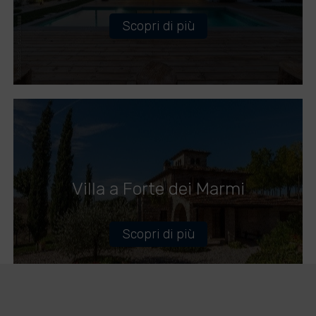
Scopri di più
Villa a Forte dei Marmi
Scopri di più