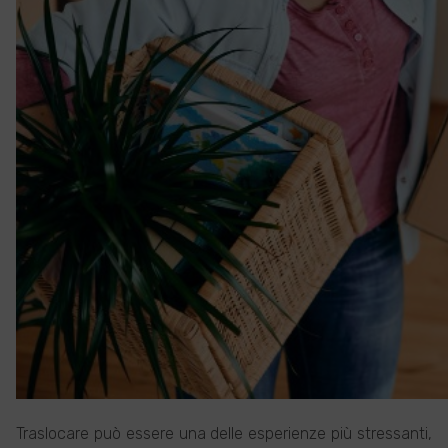
Traslocare può essere una delle esperienze più stressanti,