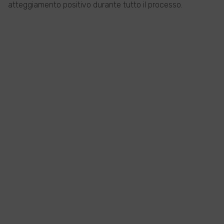
atteggiamento positivo durante tutto il processo.