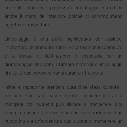
non solo semplifica il processo di imballaggio, ma riduce
anche il costo del trasloco, poiché ci saranno meno
oggetti da trasportare.
L'imballaggio è una parte significativa del trasloco.
Etichettare chiaramente tutte le scatole con il contenuto
e la stanza di destinazione è essenziale per un
disimballaggio efficiente. Utilizzare materiali di imballaggio
di qualità può prevenire danni durante il trasporto.
Infine, è importante prendersi cura di se stessi durante il
trasloco. Pianificare pause regolari, rimanere idratati e
mangiare cibi nutrienti può aiutare a mantenere alta
l'energia e ridurre lo stress. Ricordarsi che traslocare è un
nuovo inizio e un'avventura può aiutare a mantenere un