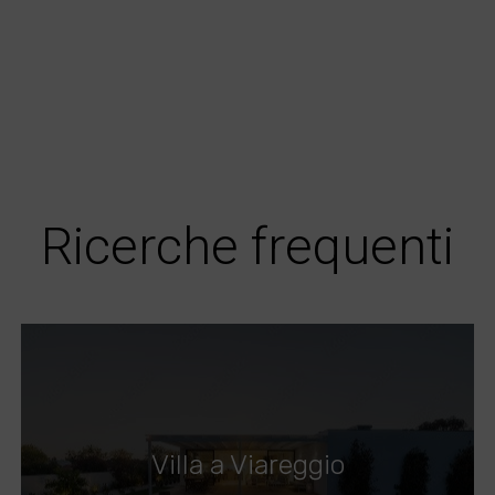
Ricerche frequenti
Villa a Viareggio