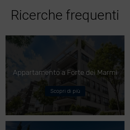
Ricerche frequenti
Appartamento a Forte dei Marmi
Scopri di più