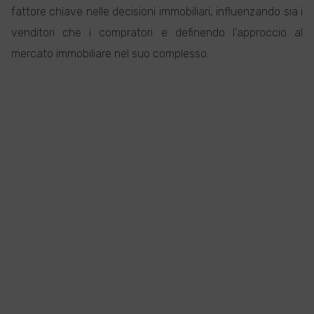
fattore chiave nelle decisioni immobiliari, influenzando sia i
venditori che i compratori e definendo l'approccio al
mercato immobiliare nel suo complesso.