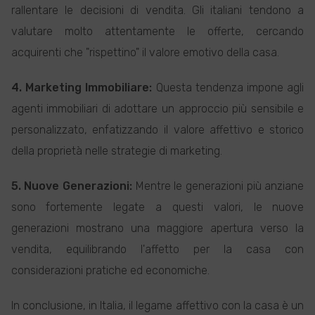
rallentare le decisioni di vendita. Gli italiani tendono a
valutare molto attentamente le offerte, cercando
acquirenti che "rispettino" il valore emotivo della casa.
4. Marketing Immobiliare:
Questa tendenza impone agli
agenti immobiliari di adottare un approccio più sensibile e
personalizzato, enfatizzando il valore affettivo e storico
della proprietà nelle strategie di marketing.
5. Nuove Generazioni:
Mentre le generazioni più anziane
sono fortemente legate a questi valori, le nuove
generazioni mostrano una maggiore apertura verso la
vendita, equilibrando l'affetto per la casa con
considerazioni pratiche ed economiche.
In conclusione, in Italia, il legame affettivo con la casa è un