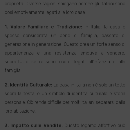
proprietà. Diverse ragioni spiegano perché gli italiani sono
così emotivamente legati alle loro case.
1. Valore Familiare e Tradizione:
In Italia, la casa è
spesso considerata un bene di famiglia, passato di
generazione in generazione. Questo crea un forte senso di
appartenenza e una resistenza emotiva a vendere,
soprattutto se ci sono ricordi legati all'infanzia e alla
famiglia.
2. Identità Culturale:
La casa in Italia non è solo un tetto
sopra la testa; è un simbolo di identità culturale e storia
personale. Ciò rende difficile per molti italiani separarsi dalla
loro abitazione.
3. Impatto sulle Vendite:
Questo legame affettivo può