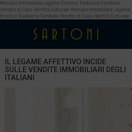
Mercato Immobiliare Legame Emotivo Tradizione Familiare
Vendite di Case Identità Culturale
Mercato Immobiliare Legame
Emotivo Tradizione Familiare Vendite di Case Identità Culturale
IL LEGAME AFFETTIVO INCIDE
SULLE VENDITE IMMOBILIARI DEGLI
ITALIANI