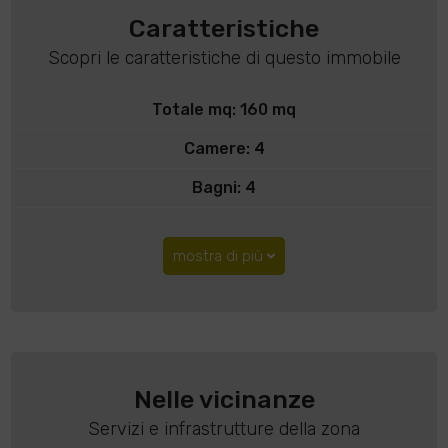
Caratteristiche
Scopri le caratteristiche di questo immobile
Totale mq: 160 mq
Camere: 4
Bagni: 4
mostra di più
Nelle vicinanze
Servizi e infrastrutture della zona