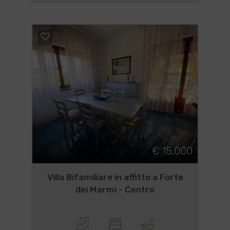
€ 15.000
Villa Bifamiliare in affitto a Forte
dei Marmi - Centro