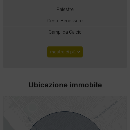
Palestre
Centri Benessere
Campi da Calcio
mostra di più
Ubicazione immobile