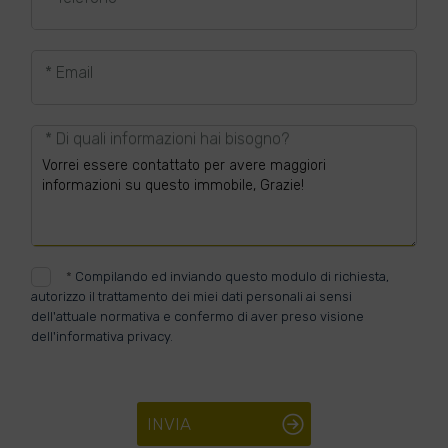
* Email
* Di quali informazioni hai bisogno?
*
Compilando ed inviando questo modulo di richiesta,
autorizzo il trattamento dei miei dati personali ai sensi
dell'attuale normativa e confermo di aver preso visione
dell'informativa privacy.
INVIA