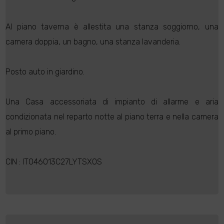
Al piano taverna è allestita una stanza soggiorno, una
camera doppia, un bagno, una stanza lavanderia.
Posto auto in giardino.
Una Casa accessoriata di impianto di allarme e aria
condizionata nel reparto notte al piano terra e nella camera
al primo piano.
CIN : IT046013C27LYTSXOS