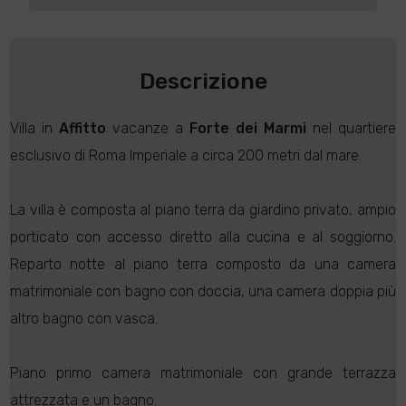
Descrizione
Villa in
Affitto
vacanze a
Forte dei Marmi
nel quartiere
esclusivo di Roma Imperiale a circa 200 metri dal mare.
La villa è composta al piano terra da giardino privato, ampio
porticato con accesso diretto alla cucina e al soggiorno.
Reparto notte al piano terra composto da una camera
matrimoniale con bagno con doccia, una camera doppia più
altro bagno con vasca.
Piano primo camera matrimoniale con grande terrazza
attrezzata e un bagno.