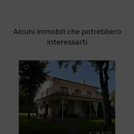
Alcuni immobili che potrebbero
interessarti